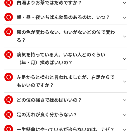
白湯よりお茶ではだめですか？
朝・昼・夜いちばん効果のあるのは、いつ？
尿の色が変わらない、匂いがないどの位で変わ
る？
病気を持っている人、いない人どのぐらい
（年・月）揉めばいいの？
左足からと揉むと言われましたが、右足からで
もいいのですか？
どの位の強さで揉めばいいの？
足の汚れが良く分からない？
一生懸命にやっているが治らないのは、ナゼ？