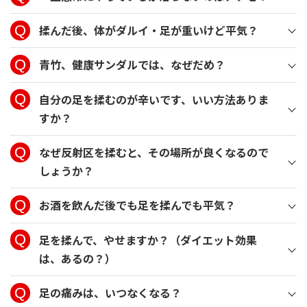
揉んだ後、体がダルイ・足が重いけど平気？
青竹、健康サンダルでは、なぜだめ？
自分の足を揉むのが辛いです、いい方法ありま
すか？
なぜ反射区を揉むと、その場所が良くなるので
しょうか？
お酒を飲んだ後でも足を揉んでも平気？
足を揉んで、やせますか？（ダイエット効果
は、あるの？）
足の痛みは、いつなくなる？