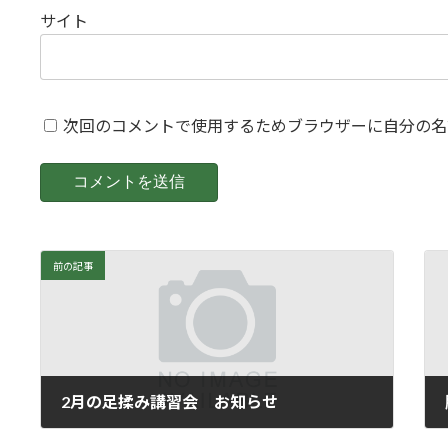
サイト
次回のコメントで使用するためブラウザーに自分の名
前の記事
2月の足揉み講習会 お知らせ
2020年1月29日