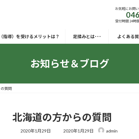
お気軽にお問
046
受付時間 24時
（指導）を受けるメリットは？
足揉みとは･･･
よくある質
お知らせ＆ブログ
らの質問
北海道の方からの質問
最
2020年1月29日
2020年1月29日
admin
終