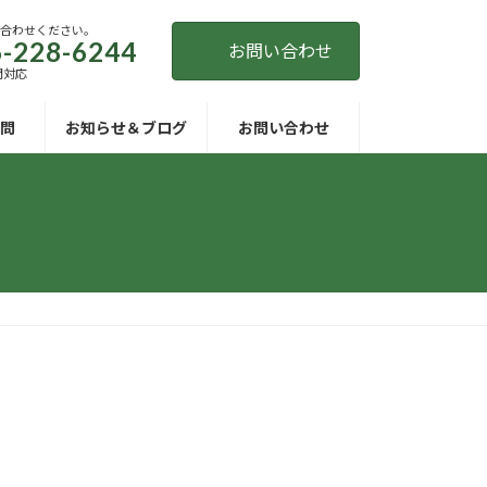
い合わせください。
-228-6244
お問い合わせ
間対応
問
お知らせ＆ブログ
お問い合わせ