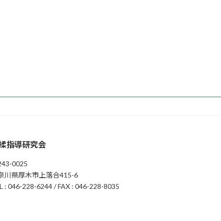
揉指導研究会
43-0025
奈川県厚木市上落合415-6
L : 046-228-6244 / FAX : 046-228-8035