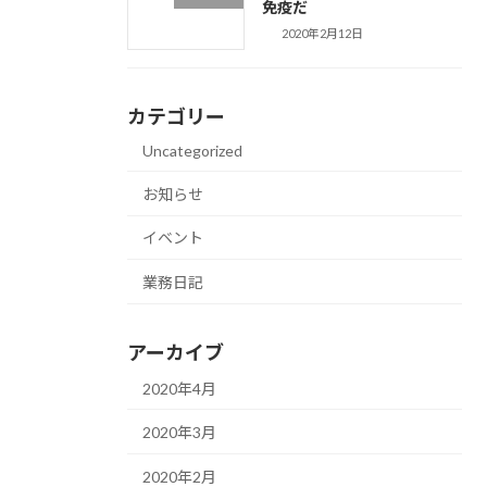
免疫だ
2020年2月12日
カテゴリー
Uncategorized
お知らせ
イベント
業務日記
アーカイブ
2020年4月
2020年3月
2020年2月